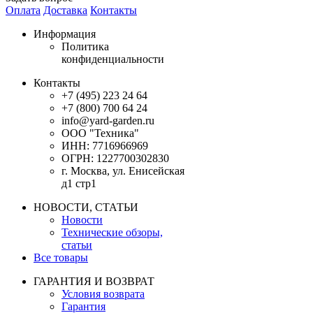
Оплата
Доставка
Контакты
Информация
Политика
конфиденциальности
Контакты
+7 (495) 223 24 64
+7 (800) 700 64 24
info@yard-garden.ru
ООО "Техника"
ИНН: 7716966969
ОГРН: 1227700302830
г. Москва, ул. Енисейская
д1 стр1
НОВОСТИ, СТАТЬИ
Новости
Технические обзоры,
статьи
Все товары
ГАРАНТИЯ И ВОЗВРАТ
Условия возврата
Гарантия