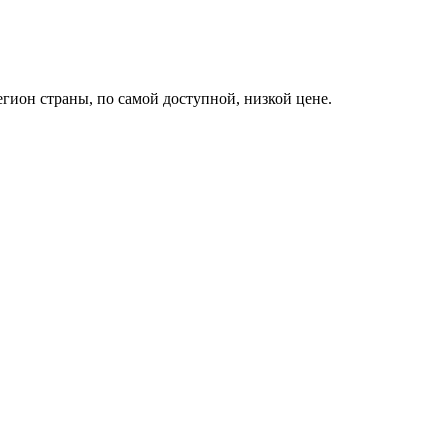
гион страны, по самой доступной, низкой цене.