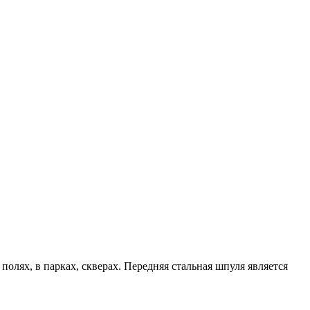
полях, в парках, скверах. Передняя стальная шпуля является